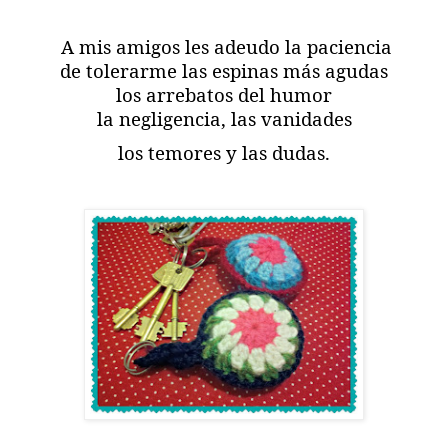
A mis amigos les adeudo la paciencia
de tolerarme las espinas más agudas
los arrebatos del humor
la negligencia, las vanidades
los temores y las dudas.