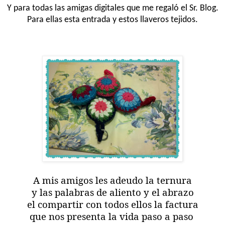
Y para todas las amigas digitales que me regaló el Sr. Blog.
Para ellas esta entrada y estos llaveros tejidos.
A mis amigos les adeudo la ternura
y las palabras de aliento y el abrazo
el compartir con todos ellos la factura
que nos presenta la vida paso a paso