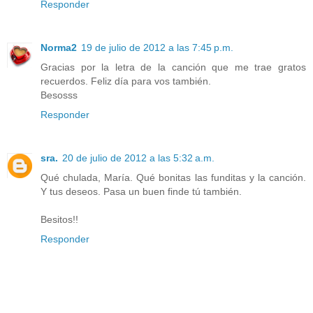
Responder
Norma2
19 de julio de 2012 a las 7:45 p.m.
Gracias por la letra de la canción que me trae gratos
recuerdos. Feliz día para vos también.
Besosss
Responder
sra.
20 de julio de 2012 a las 5:32 a.m.
Qué chulada, María. Qué bonitas las funditas y la canción.
Y tus deseos. Pasa un buen finde tú también.
Besitos!!
Responder