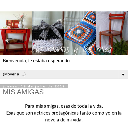
Bienvenida, te estaba esperando…
▼
jueves, 19 de julio de 2012
MIS AMIGAS
Para mis amigas, esas de toda la vida.
Esas que son actrices protagónicas tanto como yo en la
novela de mi vida.