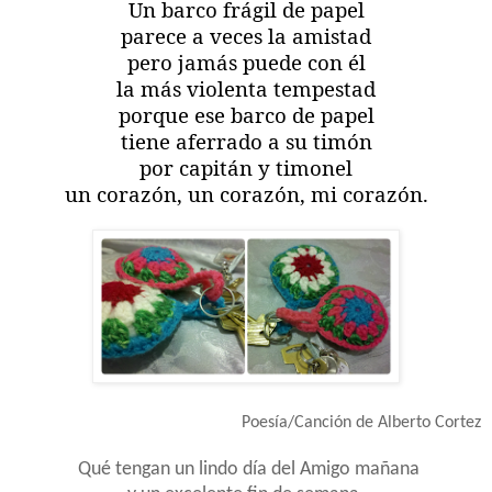
Un barco frágil de papel
parece a veces la amistad
pero jamás puede con él
la más violenta tempestad
porque ese barco de papel
tiene aferrado a su timón
por capitán y timonel
un corazón, un corazón, mi corazón.
Poesía/Canción de Alberto Cortez
Qué tengan un lindo día del Amigo mañana